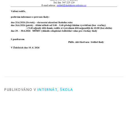
PUBLIKOVÁNO V
INTERNÁT
,
ŠKOLA