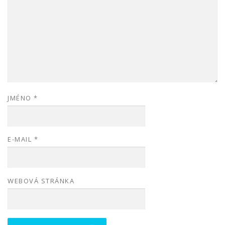
JMÉNO
*
E-MAIL
*
WEBOVÁ STRÁNKA