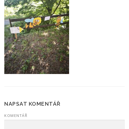
NAPSAT KOMENTÁŘ
KOMENTÁŘ