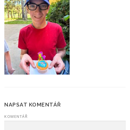
NAPSAT KOMENTÁŘ
KOMENTÁŘ