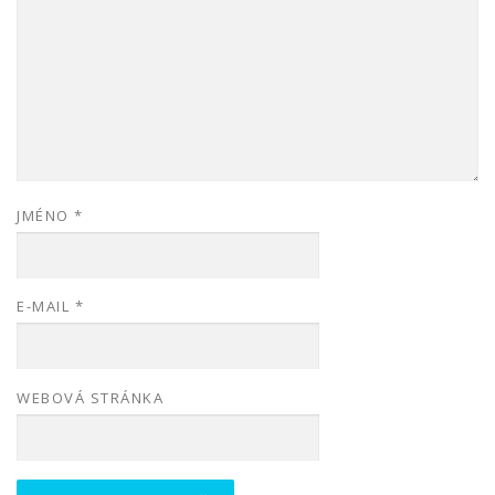
JMÉNO
*
E-MAIL
*
WEBOVÁ STRÁNKA