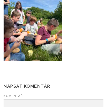
NAPSAT KOMENTÁŘ
KOMENTÁŘ