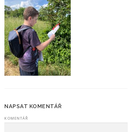
NAPSAT KOMENTÁŘ
KOMENTÁŘ