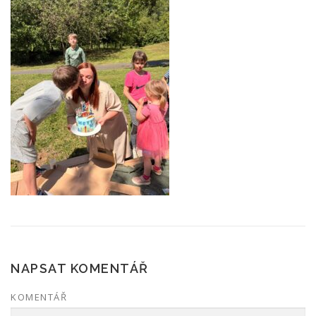
NAPSAT KOMENTÁŘ
KOMENTÁŘ